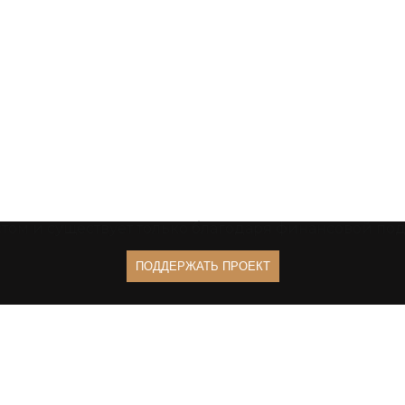
том и существует только благодаря финансовой п
ПОДДЕРЖАТЬ ПРОЕКТ