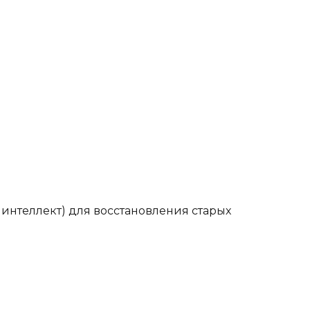
 интеллект) для восстановления старых