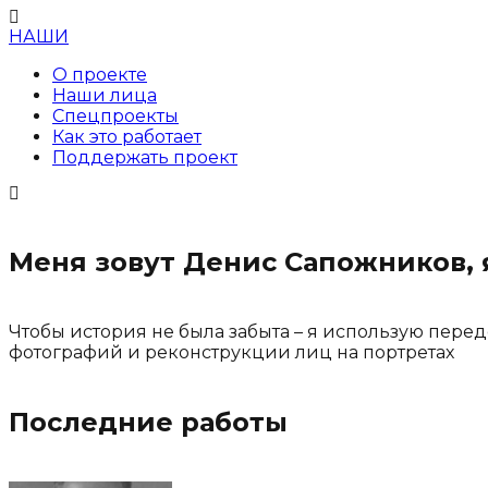
НАШИ
О проекте
Наши лица
Спецпроекты
Как это работает
Поддержать проект
Меня зовут Денис Сапожников, 
Чтобы история не была забыта – я использую пере
фотографий и реконструкции лиц на портретах
Последние работы