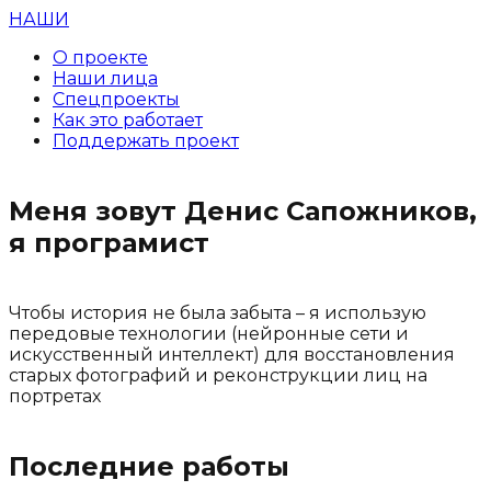
НАШИ
О проекте
Наши лица
Спецпроекты
Как это работает
Поддержать проект
Меня зовут Денис Сапожников,
я програмист
Чтобы история не была забыта – я использую
передовые технологии (нейронные сети и
искусственный интеллект) для восстановления
старых фотографий и реконструкции лиц на
портретах
Последние работы