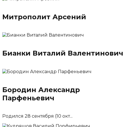
Митрополит Арсений
Бианки Виталий Валентинович
Бородин Александр
Парфеньевич
Родился 28 сентября (10 окт...