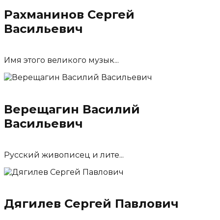
Рахманинов Сергей
Васильевич
Имя этого великого музык...
Верещагин Василий
Васильевич
Русский живописец и лите...
Дягилев Сергей Павлович