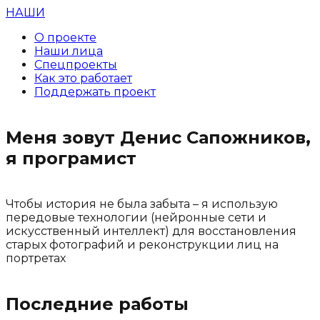
НАШИ
О проекте
Наши лица
Спецпроекты
Как это работает
Поддержать проект
Меня зовут Денис Сапожников,
я програмист
Чтобы история не была забыта – я использую
передовые технологии (нейронные сети и
искусственный интеллект) для восстановления
старых фотографий и реконструкции лиц на
портретах
Последние работы