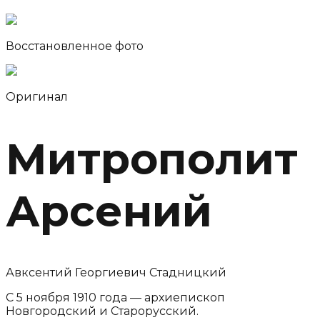
Восстановленное фото
Оригинал
Митрополит
Арсений
Авксентий Георгиевич Стадницкий
С 5 ноября 1910 года — архиепископ
Новгородский и Старорусский.