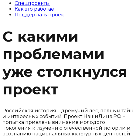
Спецпроекты
Как это работает
Поддержать проект
С какими
проблемами
уже столкнулся
проект
Российская история – дремучий лес, полный тайн
и интересных событий. Проект НашиЛица.РФ –
попытка привлечь внимание молодого
поколения к изучению отечественной истории и
осознанию национальных культурных ценностей