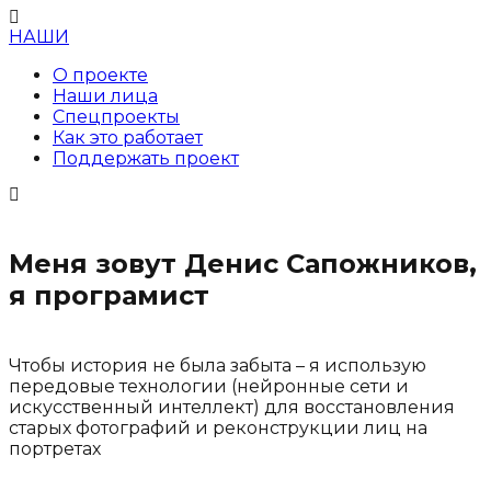
НАШИ
О проекте
Наши лица
Спецпроекты
Как это работает
Поддержать проект
Меня зовут Денис Сапожников,
я програмист
Чтобы история не была забыта – я использую
передовые технологии (нейронные сети и
искусственный интеллект) для восстановления
старых фотографий и реконструкции лиц на
портретах