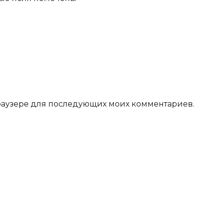
 браузере для последующих моих комментариев.