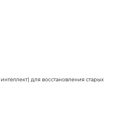
 интеллект) для восстановления старых