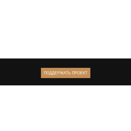
том и существует только благодаря финансовой п
ПОДДЕРЖАТЬ ПРОЕКТ