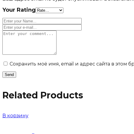
Your Rating
Сохранить моё имя, email и адрес сайта в этом
Related Products
В корзину