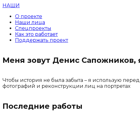
НАШИ
О проекте
Наши лица
Спецпроекты
Как это работает
Поддержать проект
Меня зовут Денис Сапожников, 
Чтобы история не была забыта – я использую пере
фотографий и реконструкции лиц на портретах
Последние работы