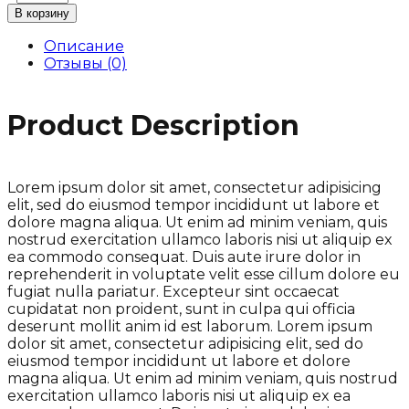
В корзину
Описание
Отзывы (0)
Product Description
Lorem ipsum dolor sit amet, consectetur adipisicing
elit, sed do eiusmod tempor incididunt ut labore et
dolore magna aliqua. Ut enim ad minim veniam, quis
nostrud exercitation ullamco laboris nisi ut aliquip ex
ea commodo consequat. Duis aute irure dolor in
reprehenderit in voluptate velit esse cillum dolore eu
fugiat nulla pariatur. Excepteur sint occaecat
cupidatat non proident, sunt in culpa qui officia
deserunt mollit anim id est laborum. Lorem ipsum
dolor sit amet, consectetur adipisicing elit, sed do
eiusmod tempor incididunt ut labore et dolore
magna aliqua. Ut enim ad minim veniam, quis nostrud
exercitation ullamco laboris nisi ut aliquip ex ea