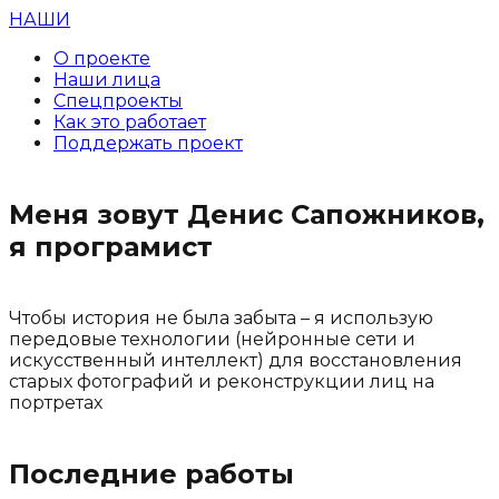
НАШИ
О проекте
Наши лица
Спецпроекты
Как это работает
Поддержать проект
Меня зовут Денис Сапожников,
я програмист
Чтобы история не была забыта – я использую
передовые технологии (нейронные сети и
искусственный интеллект) для восстановления
старых фотографий и реконструкции лиц на
портретах
Последние работы