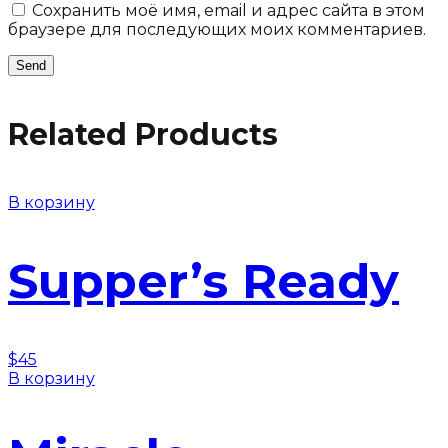
Сохранить моё имя, email и адрес сайта в этом
браузере для последующих моих комментариев.
Related Products
В корзину
Supper’s Ready
$
45
В корзину