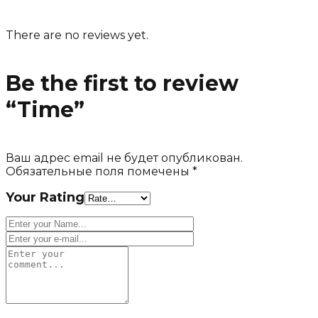
There are no reviews yet.
Be the first to review
“Time”
Ваш адрес email не будет опубликован.
Обязательные поля помечены
*
Your Rating