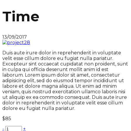
Time
13/09/2017
Duis aute irure dolor in reprehenderit in voluptate
velit esse cillum dolore eu fugiat nulla pariatur.
Excepteur sint occaecat cupidatat non proident, sunt
in culpa qui officia deserunt mollit anim id est
laborum. Lorem ipsum dolor sit amet, consectetur
adipisicing elit, sed do eiusmod tempor incididunt ut
labore et dolore magna aliqua. Ut enim ad minim
veniam, quis nostrud exercitation ullamco laboris nisi
ut aliquip ex ea commodo consequat. Duis aute irure
dolor in reprehenderit in voluptate velit esse cillum
dolore eu fugiat nulla pariatur.
$
85
-
+