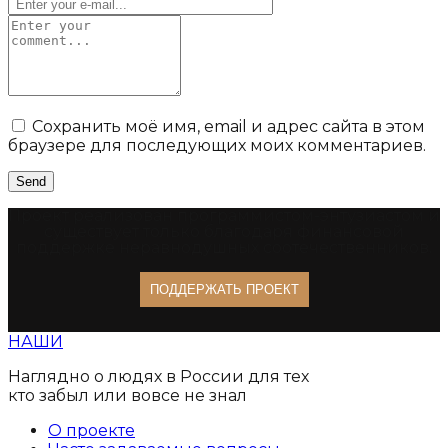
Сохранить моё имя, email и адрес сайта в этом
браузере для последующих моих комментариев.
Проект реализован программистом-энтузиастом и
существует только благодаря финансовой
поддержке неравнодушных соотечественников.
ПОДДЕРЖАТЬ ПРОЕКТ
НАШИ
Наглядно о людях в России для тех
кто забыл или вовсе не знал
О проекте