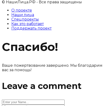
© НашиЛица.РФ - Все права защищены
О проекте
Наши лица
Спецпроекты
Как это работает
Поддержать проект
Спасибо!
Ваше пожертвование завершено. Мы благодарим
вас за помощь!
Leave a comment