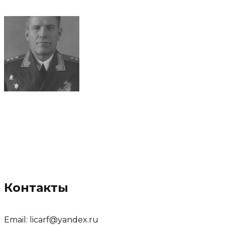
Контакты
Email:
licarf@yandex.ru