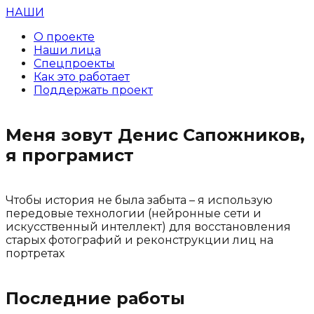
НАШИ
О проекте
Наши лица
Спецпроекты
Как это работает
Поддержать проект
Меня зовут Денис Сапожников,
я програмист
Чтобы история не была забыта – я использую
передовые технологии (нейронные сети и
искусственный интеллект) для восстановления
старых фотографий и реконструкции лиц на
портретах
Последние работы